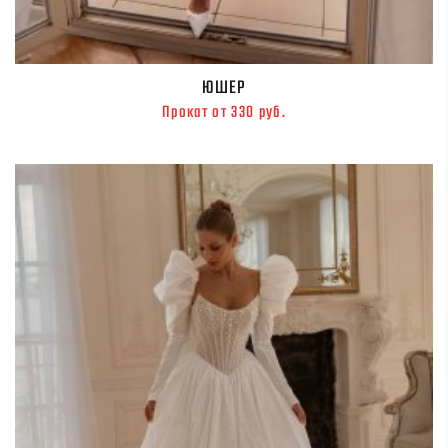
ЮШЕР
Прокат от 330 руб.