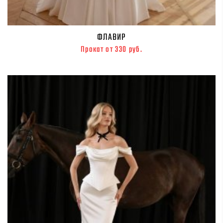
ФЛАВИР
Прокат от 330 руб.