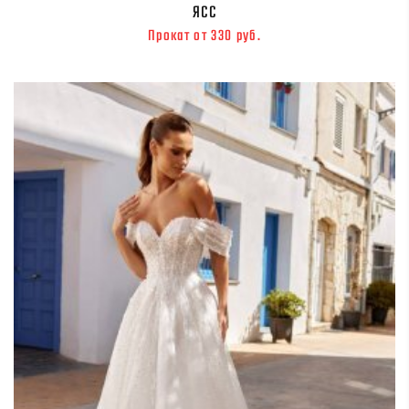
ЯСС
Прокат от 330 руб.