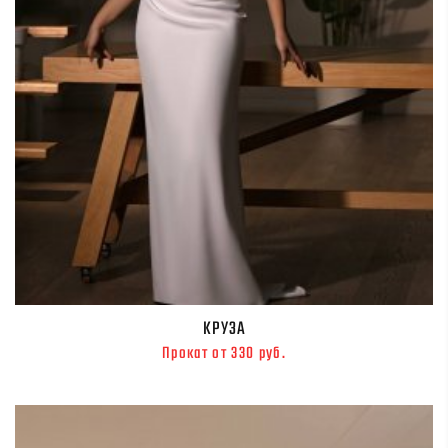
КРУЗА
Прокат от 330 руб.