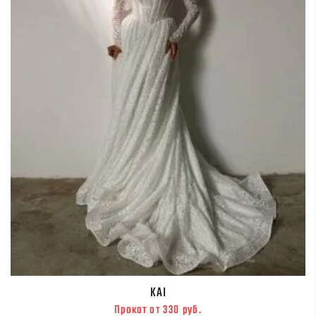
KAI
Прокат от 330 руб.