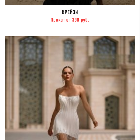
КРЕЙЗИ
Прокат от 330 руб.