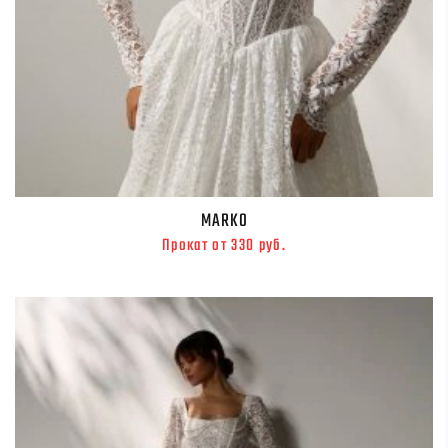
MARKO
Прокат от 330 руб.