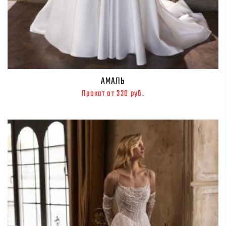
АМАЛЬ
Прокат от 330 руб.