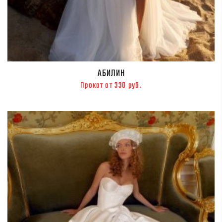
АБИЛИН
Прокат от 330 руб.