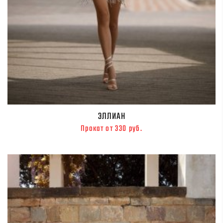
ЭЛЛИАН
Прокат от 330 руб.