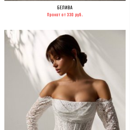
БЕЛИВА
Прокат от 330 руб.