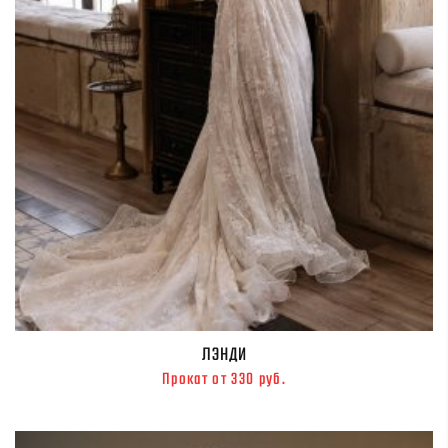
ЛЭНДИ
Прокат от 330 руб.