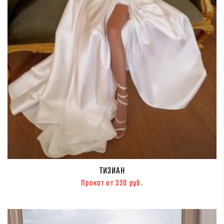
ТИЗИАН
Прокат от 330 руб.