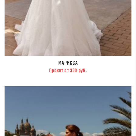
МАРИССА
Прокат от 330 руб.