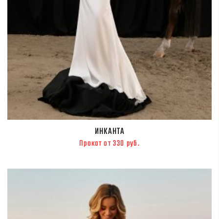
ИНКАНТА
Прокат от 330 руб.