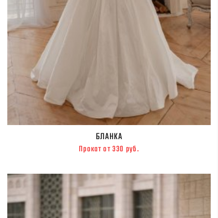
БЛАНКА
Прокат от 330 руб.