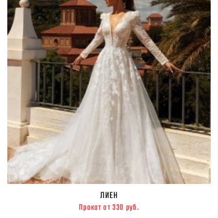
ЛИЕН
Прокат от 330 руб.