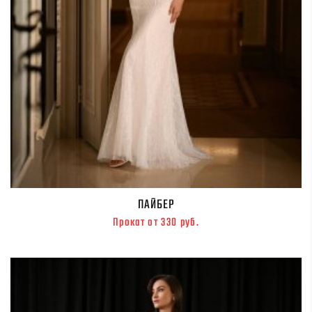
ПАЙБЕР
Прокат от 330 руб.