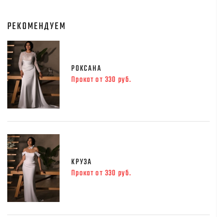
РЕКОМЕНДУЕМ
РОКСАНА
Прокат от 330 руб.
КРУЗА
Прокат от 330 руб.