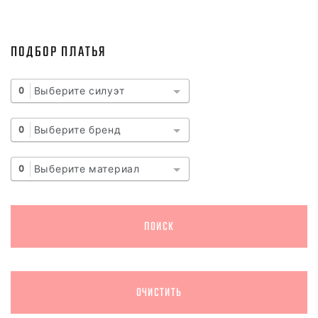
ПОДБОР ПЛАТЬЯ
Выберите силуэт
0
Выберите бренд
0
Выберите материал
0