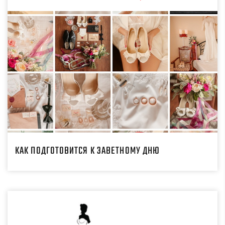
КАК ПОДГОТОВИТСЯ К ЗАВЕТНОМУ ДНЮ