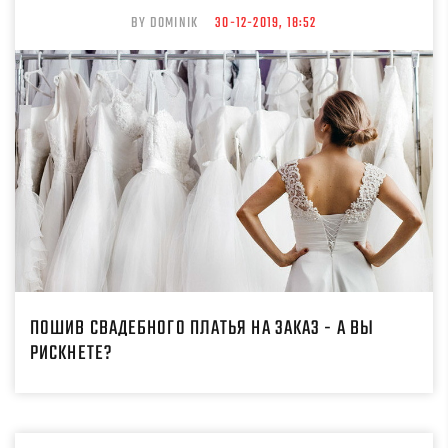
BY DOMINIK
30-12-2019, 18:52
ПОШИВ СВАДЕБНОГО ПЛАТЬЯ НА ЗАКАЗ - А ВЫ
РИСКНЕТЕ?