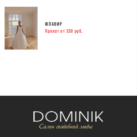
ФЛАВИР
Прокат от 330 руб.