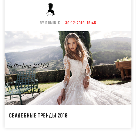
BY DOMINIK
30-12-2019, 18:45
СВАДЕБНЫЕ ТРЕНДЫ 2019