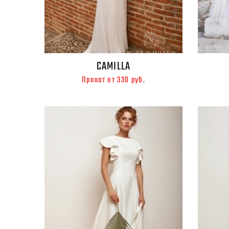
CAMILLA
Прокат от 330 руб.