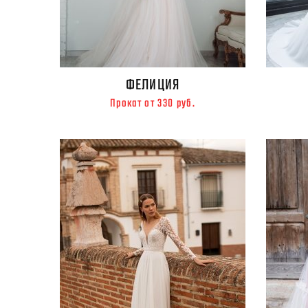
ФЕЛИЦИЯ
Прокат от 330 руб.