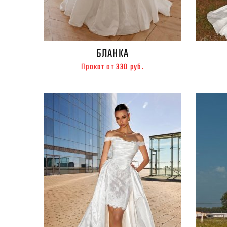
БЛАНКА
Прокат от 330 руб.