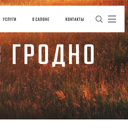
УСЛУГИ
О САЛОНЕ
КОНТАКТЫ
 ГРОДНО