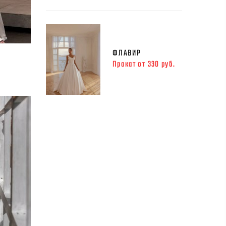
ФЛАВИР
Прокат от 330 руб.