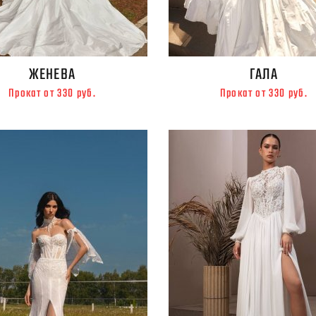
ЖЕНЕВА
ГАЛА
Прокат от 330 руб.
Прокат от 330 руб.