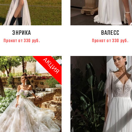
ЭНРИКА
ВАЛЕСС
Прокат от 330 руб.
Прокат от 330 руб.
АКЦИЯ