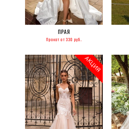
ПРАЯ
Прокат от 330 руб.
АКЦИЯ