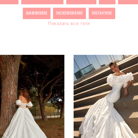
ШИФОНОВОЕ
ЭКСКЛЮЗИВНОЕ
ЭЛЕГАНТНОЕ
Показать все теги