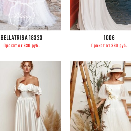
BELLATRISA 18323
1006
Прокат от 330 руб.
Прокат от 330 руб.