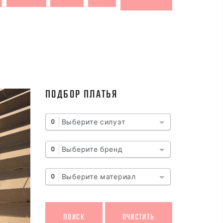
ПОДБОР ПЛАТЬЯ
Выберите силуэт
0
Выберите бренд
0
Выберите материал
0