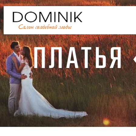
ПЛАТЬЯ