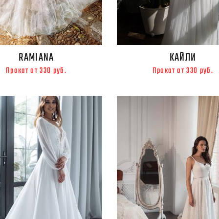
RAMIANA
КАЙЛИ
Прокат от 330 руб.
Прокат от 330 руб.