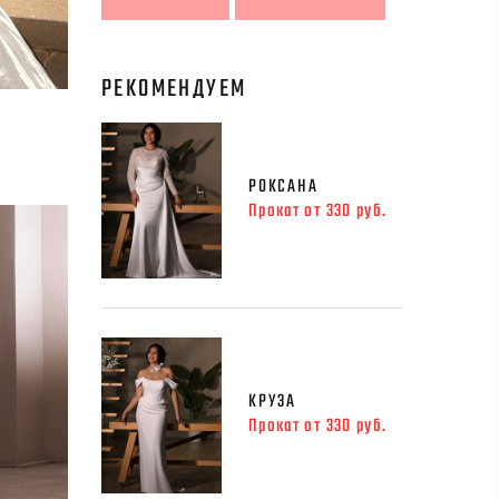
РЕКОМЕНДУЕМ
РОКСАНА
Прокат от 330 руб.
КРУЗА
Прокат от 330 руб.