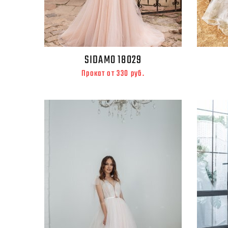
SIDAMO 18029
Прокат от 330 руб.