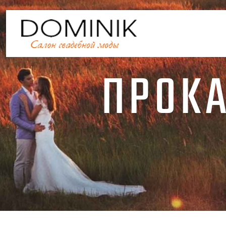
ПРОКА