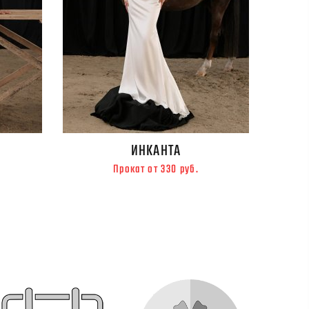
ИНКАНТА
Прокат от 330 руб.