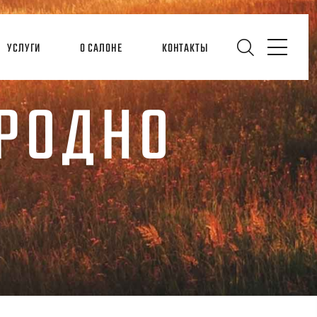
УСЛУГИ
О САЛОНЕ
КОНТАКТЫ
ГРОДНО