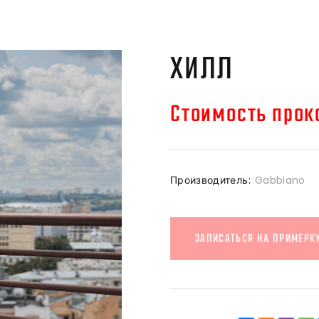
ХИЛЛ
Стоимость прока
Производитель:
Gabbiano
ЗАПИСАТЬСЯ НА ПРИМЕРК