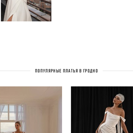
ПОПУЛЯРНЫЕ ПЛАТЬЯ В ГРОДНО