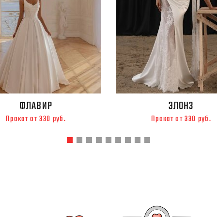
ФЛАВИР
ЭЛОНЗ
Прокат от 330 руб.
Прокат от 330 руб.