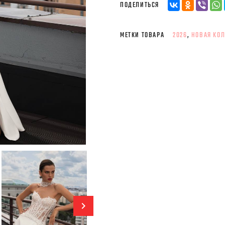
ПОДЕЛИТЬСЯ
МЕТКИ ТОВАРА
2026
,
НОВАЯ КО