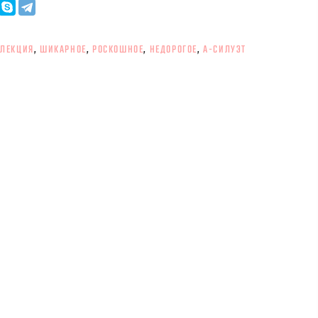
ЛЛЕКЦИЯ
,
ШИКАРНОЕ
,
РОСКОШНОЕ
,
НЕДОРОГОЕ
,
А-СИЛУЭТ