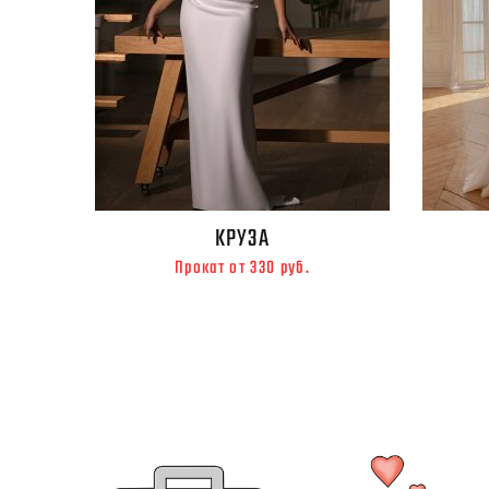
КРУЗА
Прокат от 330 руб.