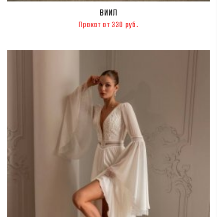
ВИИЛ
Прокат от 330 руб.