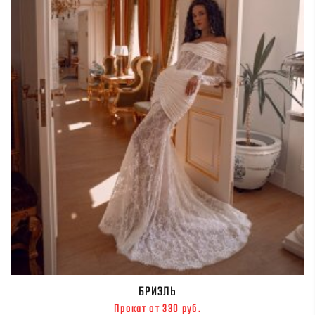
БРИЭЛЬ
Прокат от 330 руб.