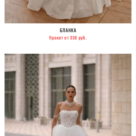
БЛАНКА
Прокат от 330 руб.