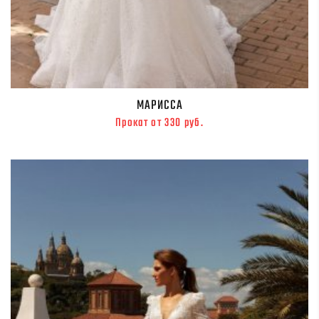
МАРИССА
Прокат от 330 руб.