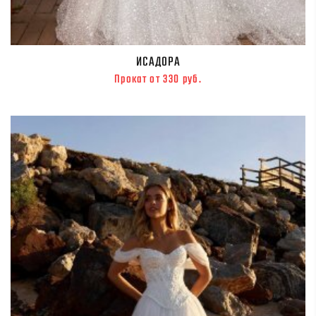
ИСАДОРА
Прокат от 330 руб.