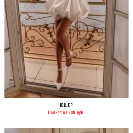
ЮШЕР
Прокат от 330 руб.