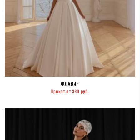
ФЛАВИР
Прокат от 330 руб.