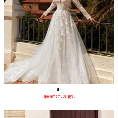
ЛИЕН
Прокат от 330 руб.