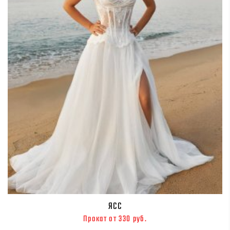
ЯСС
Прокат от 330 руб.