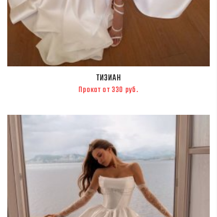
ТИЗИАН
Прокат от 330 руб.