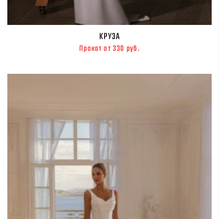
КРУЗА
Прокат от 330 руб.