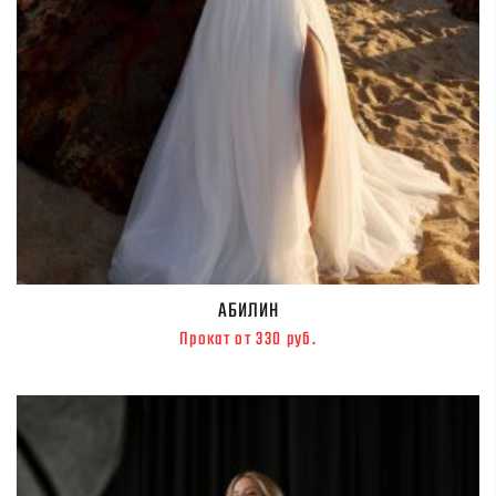
АБИЛИН
Прокат от 330 руб.