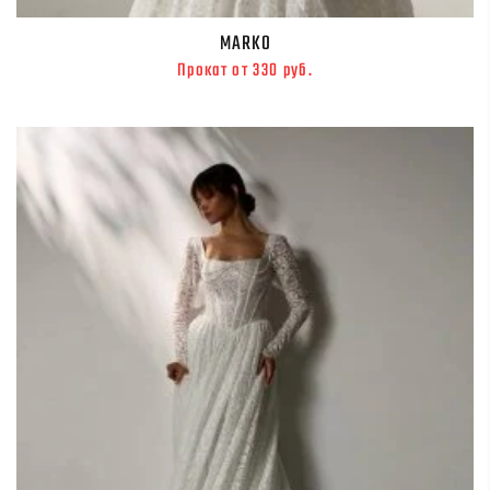
MARKO
Прокат от 330 руб.