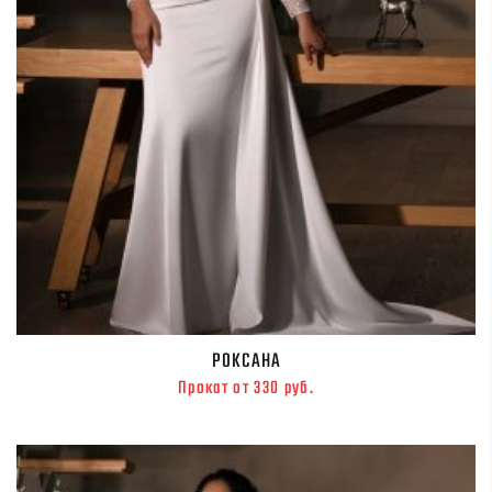
РОКСАНА
Прокат от 330 руб.