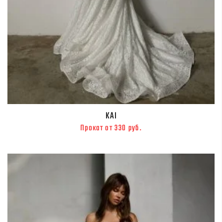
KAI
Прокат от 330 руб.