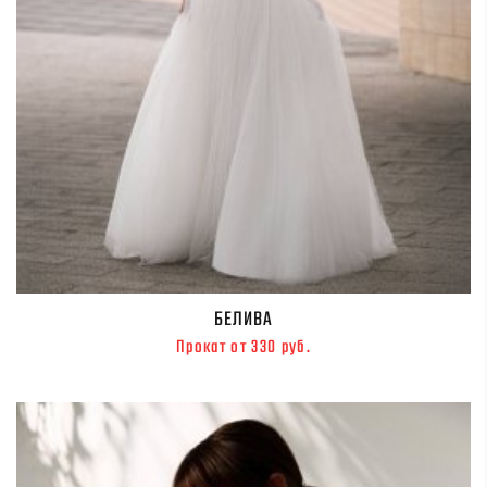
БЕЛИВА
Прокат от 330 руб.