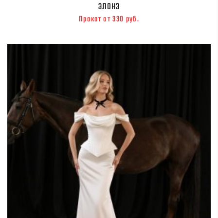
ЭЛОНЗ
Прокат от 330 руб.