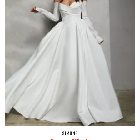
SIMONE