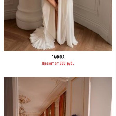
РАФФА
Прокат от 330 руб.