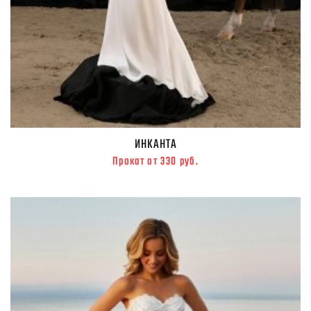
ИНКАНТА
Прокат от 330 руб.