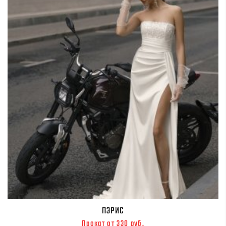
ПЭРИС
Прокат от 330 руб.