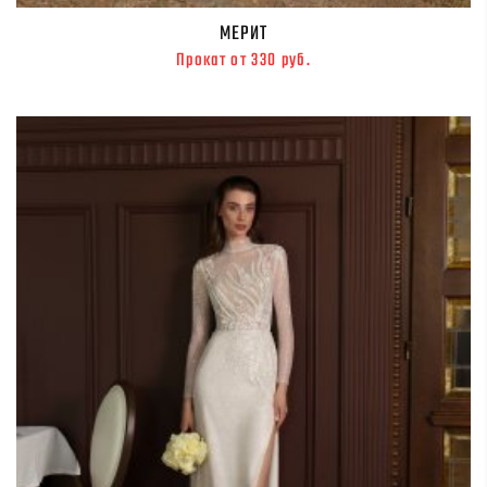
МЕРИТ
Прокат от 330 руб.