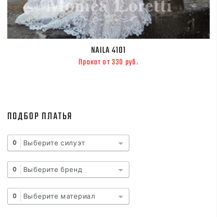
NAILA 4101
Прокат от 330 руб.
ПОДБОР ПЛАТЬЯ
Выберите силуэт
0
Выберите бренд
0
Выберите материал
0