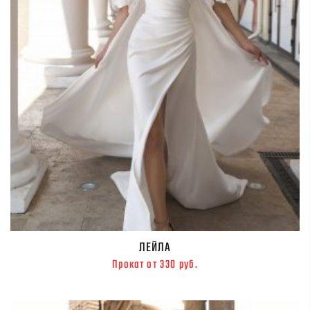
ЛЕЙЛА
Прокат от 330 руб.