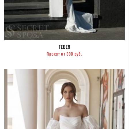
ГЕВЕЯ
Прокат от 330 руб.