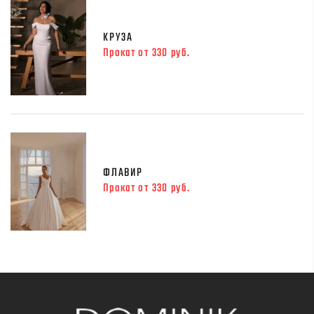
КРУЗА
Прокат от 330 руб.
ФЛАВИР
Прокат от 330 руб.