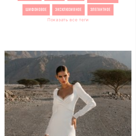
ШИФОНОВОЕ
ЭКСКЛЮЗИВНОЕ
ЭЛЕГАНТНОЕ
Показать все теги