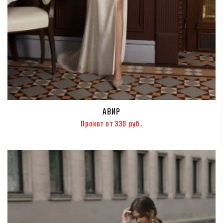
АВИР
Прокат от 330 руб.