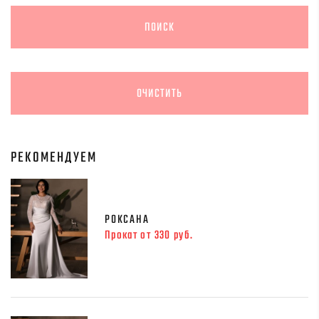
РЕКОМЕНДУЕМ
РОКСАНА
Прокат от 330 руб.