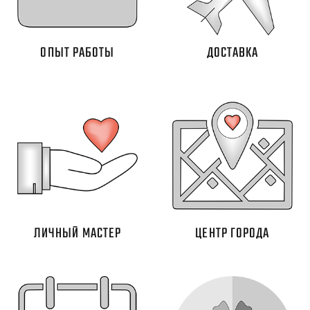
ОПЫТ РАБОТЫ
ДОСТАВКА
ЛИЧНЫЙ МАСТЕР
ЦЕНТР ГОРОДА