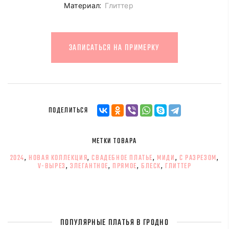
Материал:
Глиттер
ЗАПИСАТЬСЯ НА ПРИМЕРКУ
ПОДЕЛИТЬСЯ
МЕТКИ ТОВАРА
2024
,
НОВАЯ КОЛЛЕКЦИЯ
,
СВАДЕБНОЕ ПЛАТЬЕ
,
МИДИ
,
С РАЗРЕЗОМ
,
V-ВЫРЕЗ
,
ЭЛЕГАНТНОЕ
,
ПРЯМОЕ
,
БЛЕСК
,
ГЛИТТЕР
ПОПУЛЯРНЫЕ ПЛАТЬЯ В ГРОДНО