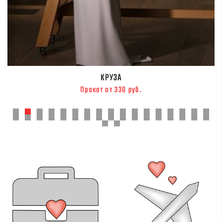
КРУЗА
Прокат от 330 руб.